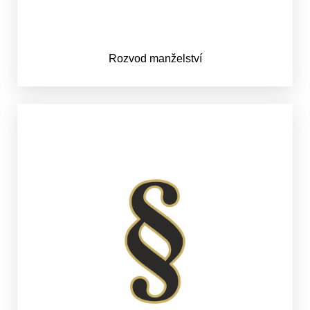
Rozvod manželství