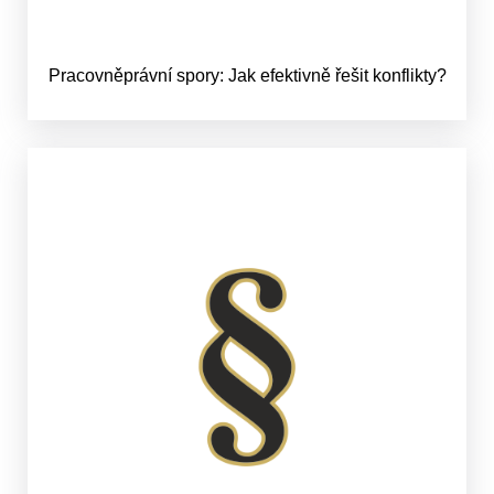
Pracovněprávní spory: Jak efektivně řešit konflikty?