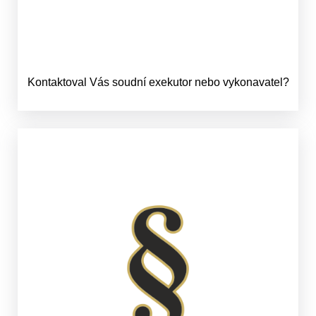
Kontaktoval Vás soudní exekutor nebo vykonavatel?