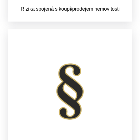
Rizika spojená s koupí/prodejem nemovitosti