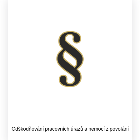
Odškodňování pracovních úrazů a nemocí z povolání