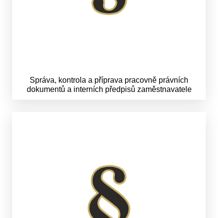
Správa, kontrola a příprava pracovně právních
dokumentů a interních předpisů zaměstnavatele