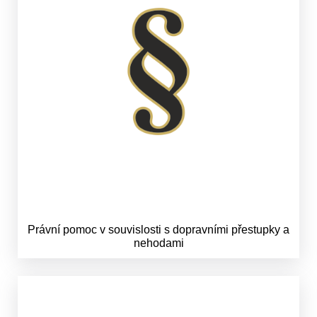
Právní pomoc v souvislosti s dopravními přestupky a
nehodami