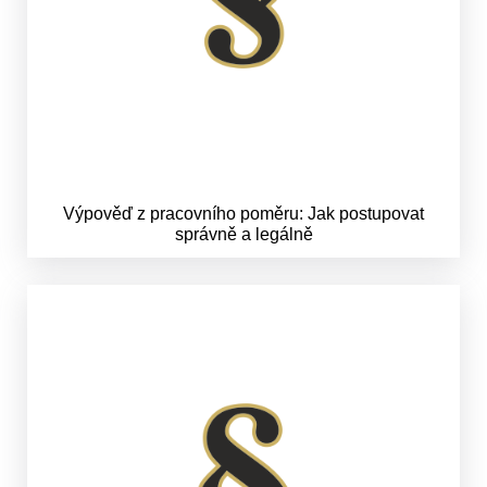
Výpověď z pracovního poměru: Jak postupovat
správně a legálně