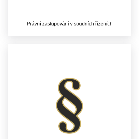
Právní zastupování v soudních řízeních