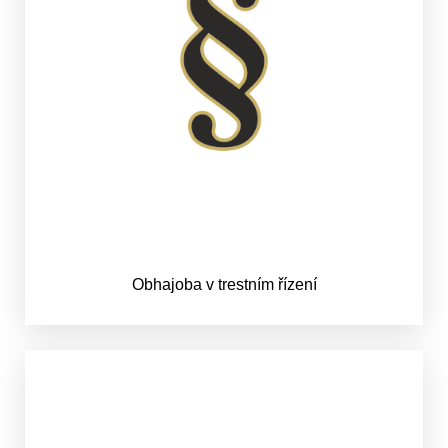
Obhajoba v trestním řízení