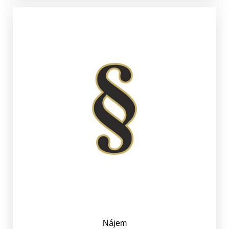
Nájem