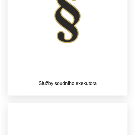
Služby soudního exekutora