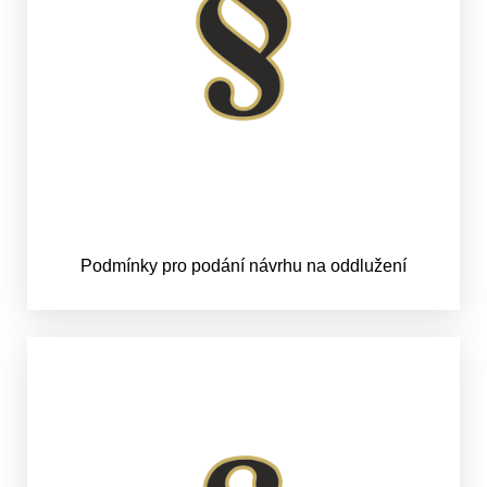
Podmínky pro podání návrhu na oddlužení