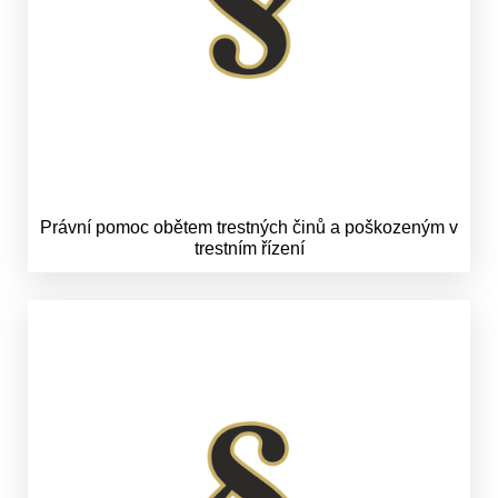
Právní pomoc obětem trestných činů a poškozeným v
trestním řízení